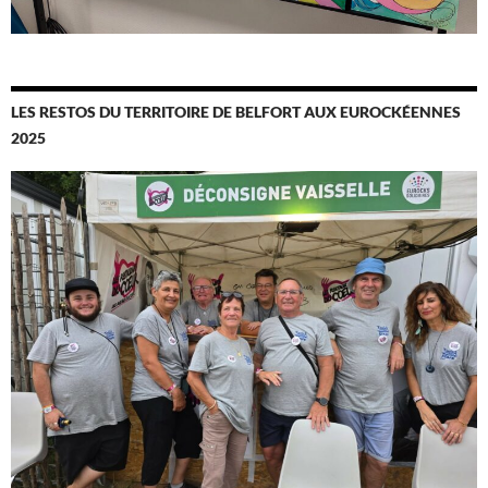
LES RESTOS DU TERRITOIRE DE BELFORT AUX EUROCKÉENNES
2025