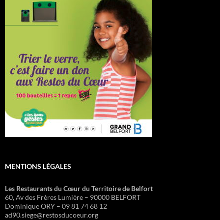
MENTIONS LÉGALES
Les Restaurants du Cœur du Territoire de Belfort
60, Av des Frères Lumière – 90000 BELFORT
Dominique ORY – 09 81 74 68 12
ad90.siege@restosducoeur.org