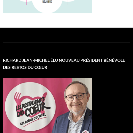
RICHARD JEAN-MICHEL ÉLU NOUVEAU PRÉSIDENT BÉNÉVOLE
DES RESTOS DU CŒUR