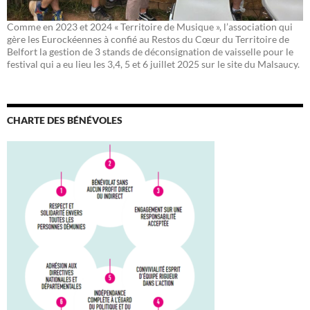
Comme en 2023 et 2024 « Territoire de Musique », l’association qui
gère les Eurockéennes à confié au Restos du Cœur du Territoire de
Belfort la gestion de 3 stands de déconsignation de vaisselle pour le
festival qui a eu lieu les 3,4, 5 et 6 juillet 2025 sur le site du Malsaucy.
CHARTE DES BÉNÉVOLES