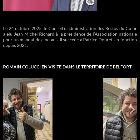
Le 24 octobre 2025, le Conseil d’administration des Restos du Cœur
a élu Jean-Michel Richard à la présidence de l’Association nationale
pour un mandat de cinq ans. Il succède à Patrice Douret, en fonction
depuis 2021.
ROMAIN COLUCCI EN VISITE DANS LE TERRITOIRE DE BELFORT