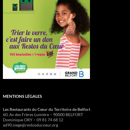
MENTIONS LÉGALES
Les Restaurants du Cœur du Territoire de Belfort
60, Av des Frères Lumière – 90000 BELFORT
Dominique ORY – 09 81 74 68 12
ad90.siege@restosducoeur.org