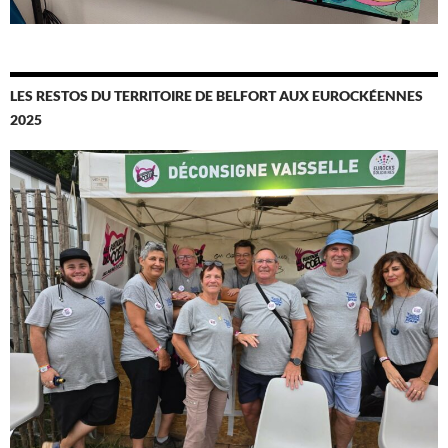
LES RESTOS DU TERRITOIRE DE BELFORT AUX EUROCKÉENNES
2025