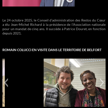
Le 24 octobre 2025, le Conseil d’administration des Restos du Cœur
a élu Jean-Michel Richard à la présidence de l’Association nationale
pour un mandat de cinq ans. Il succède à Patrice Douret, en fonction
depuis 2021.
ROMAIN COLUCCI EN VISITE DANS LE TERRITOIRE DE BELFORT