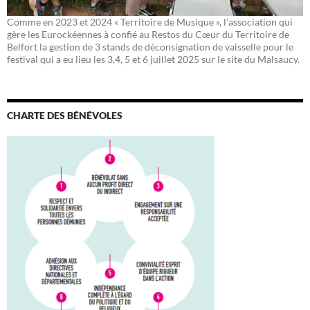
Comme en 2023 et 2024 « Territoire de Musique », l’association qui
gère les Eurockéennes à confié au Restos du Cœur du Territoire de
Belfort la gestion de 3 stands de déconsignation de vaisselle pour le
festival qui a eu lieu les 3,4, 5 et 6 juillet 2025 sur le site du Malsaucy.
CHARTE DES BÉNÉVOLES