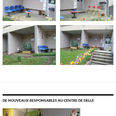
DE NOUVEAUX RESPONSABLES AU CENTRE DE DELLE