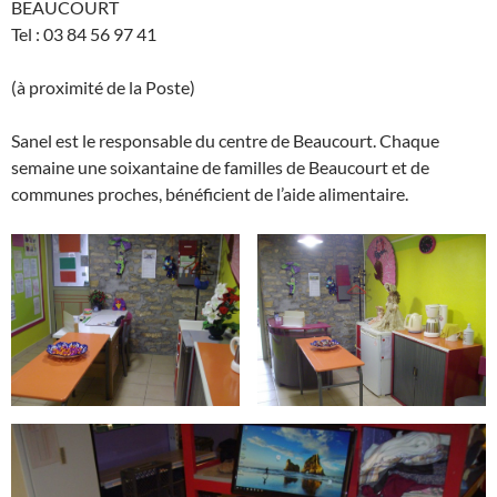
BEAUCOURT
Tel : 03 84 56 97 41
(à proximité de la Poste)
Sanel est le responsable du centre de Beaucourt. Chaque
semaine une soixantaine de familles de Beaucourt et de
communes proches, bénéficient de l’aide alimentaire.