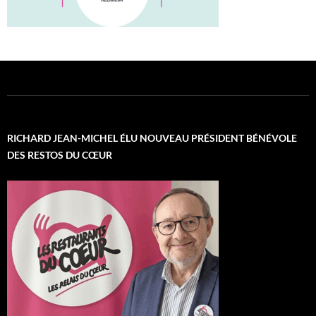
RICHARD JEAN-MICHEL ÉLU NOUVEAU PRÉSIDENT BÉNÉVOLE
DES RESTOS DU CŒUR