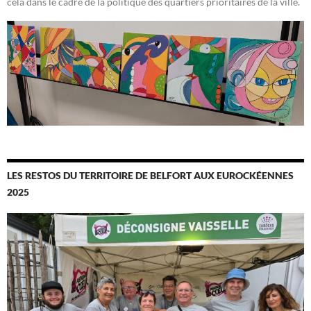
cela dans le cadre de la politique des quartiers prioritaires de la ville.
LES RESTOS DU TERRITOIRE DE BELFORT AUX EUROCKÉENNES
2025