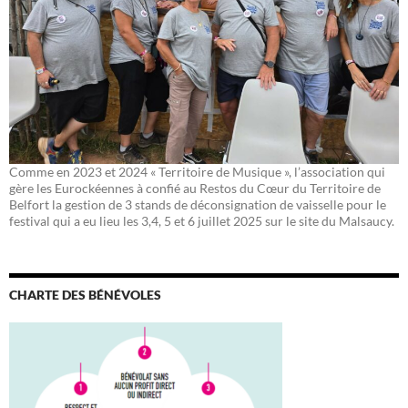
Comme en 2023 et 2024 « Territoire de Musique », l’association qui
gère les Eurockéennes à confié au Restos du Cœur du Territoire de
Belfort la gestion de 3 stands de déconsignation de vaisselle pour le
festival qui a eu lieu les 3,4, 5 et 6 juillet 2025 sur le site du Malsaucy.
CHARTE DES BÉNÉVOLES