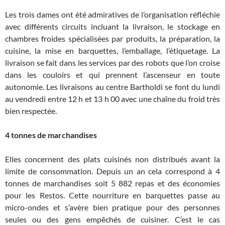
Les trois dames ont été admiratives de l’organisation réfléchie
avec différents circuits incluant la livraison, le stockage en
chambres froides spécialisées par produits, la préparation, la
cuisine, la mise en barquettes, l’emballage, l’étiquetage. La
livraison se fait dans les services par des robots que l’on croise
dans les couloirs et qui prennent l’ascenseur en toute
autonomie. Les livraisons au centre Bartholdi se font du lundi
au vendredi entre 12 h et 13 h 00 avec une chaîne du froid très
bien respectée.
4 tonnes de marchandises
Elles concernent des plats cuisinés non distribués avant la
limite de consommation. Depuis un an cela correspond à 4
tonnes de marchandises soit 5 882 repas et des économies
pour les Restos. Cette nourriture en barquettes passe au
micro-ondes et s’avère bien pratique pour des personnes
seules ou des gens empêchés de cuisiner. C’est le cas