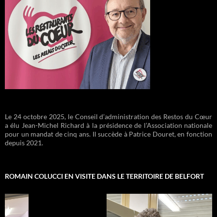
Le 24 octobre 2025, le Conseil d’administration des Restos du Cœur
a élu Jean-Michel Richard à la présidence de l’Association nationale
pour un mandat de cinq ans. Il succède à Patrice Douret, en fonction
depuis 2021.
ROMAIN COLUCCI EN VISITE DANS LE TERRITOIRE DE BELFORT