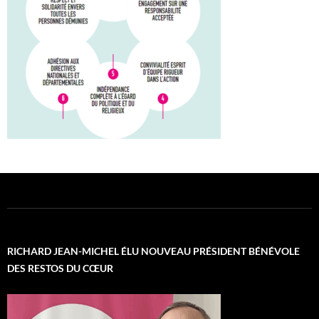
RICHARD JEAN-MICHEL ÉLU NOUVEAU PRÉSIDENT BÉNÉVOLE
DES RESTOS DU CŒUR