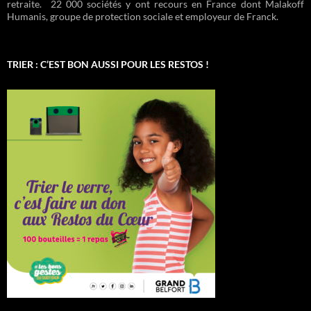
retraite. 22 000 sociétés y ont recours en France dont Malakoff
Humanis, groupe de protection sociale et employeur de Franck.
TRIER : C’EST BON AUSSI POUR LES RESTOS !