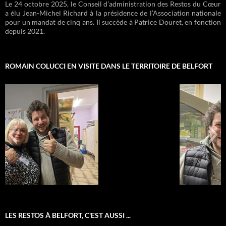
Le 24 octobre 2025, le Conseil d’administration des Restos du Cœur
a élu Jean-Michel Richard à la présidence de l’Association nationale
pour un mandat de cinq ans. Il succède à Patrice Douret, en fonction
depuis 2021.
ROMAIN COLUCCI EN VISITE DANS LE TERRITOIRE DE BELFORT
IMG-20250128-WA0083
LES RESTOS À BELFORT, C'EST AUSSI ...