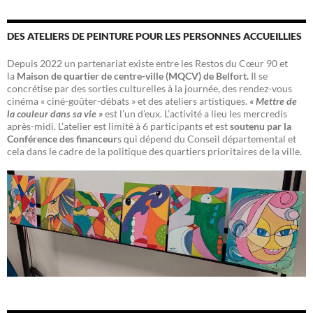
DES ATELIERS DE PEINTURE POUR LES PERSONNES ACCUEILLIES
Depuis 2022 un partenariat existe entre les Restos du Cœur 90 et
la
Maison de quartier de centre-ville (MQCV) de Belfort.
Il se
concrétise par des sorties culturelles à la journée, des rendez-vous
cinéma « ciné-goûter-débats » et des ateliers artistiques.
« Mettre de
la couleur dans sa vie »
est l’un d’eux. L’activité a lieu les mercredis
après-midi. L’atelier est limité à 6 participants et est
soutenu par la
Conférence des financeur
s qui dépend du Conseil départemental et
cela dans le cadre de la politique des quartiers prioritaires de la ville.