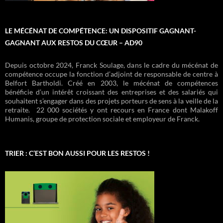
LE MÉCÉNAT DE COMPÉTENCE: UN DISPOSITIF GAGNANT-
GAGNANT AUX RESTOS DU CŒUR – AD90
Depuis octobre 2024, Franck Soulage, dans le cadre du mécénat de
compétence occupe la fonction d’adjoint de responsable de centre à
Belfort Bartholdi. Créé en 2003, le mécénat de compétences
bénéficie d’un intérêt croissant des entreprises et des salariés qui
souhaitent s’engager dans des projets porteurs de sens à la veille de la
retraite. 22 000 sociétés y ont recours en France dont Malakoff
Humanis, groupe de protection sociale et employeur de Franck.
TRIER : C’EST BON AUSSI POUR LES RESTOS !