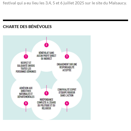
festival qui a eu lieu les 3,4, 5 et 6 juillet 2025 sur le site du Malsaucy.
CHARTE DES BÉNÉVOLES