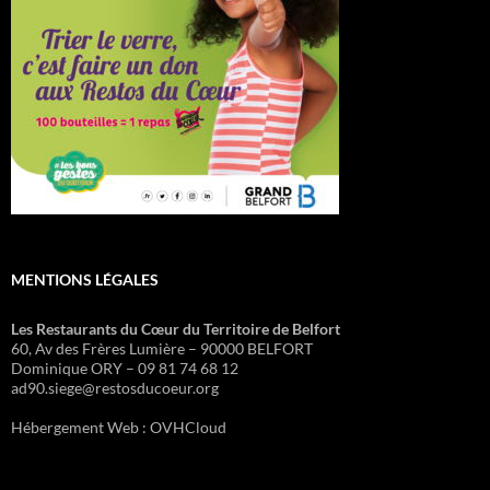
MENTIONS LÉGALES
Les Restaurants du Cœur du Territoire de Belfort
60, Av des Frères Lumière – 90000 BELFORT
Dominique ORY – 09 81 74 68 12
ad90.siege@restosducoeur.org
Hébergement Web : OVHCloud