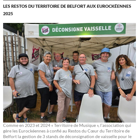
LES RESTOS DU TERRITOIRE DE BELFORT AUX EUROCKÉENNES
2025
Comme en 2023 et 2024 « Territoire de Musique », l’association qui
gère les Eurockéennes à confié au Restos du Cœur du Territoire de
Belfort la gestion de 3 stands de déconsignation de vaisselle pour le