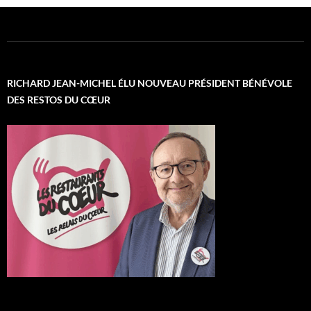
RICHARD JEAN-MICHEL ÉLU NOUVEAU PRÉSIDENT BÉNÉVOLE
DES RESTOS DU CŒUR