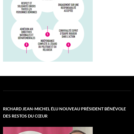
RICHARD JEAN-MICHEL ÉLU NOUVEAU PRÉSIDENT BÉNÉVOLE
DES RESTOS DU CŒUR