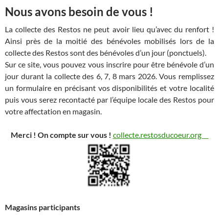
Nous avons besoin de vous !
La collecte des Restos ne peut avoir lieu qu’avec du renfort !
Ainsi près de la moitié des bénévoles mobilisés lors de la
collecte des Restos sont des bénévoles d’un jour (ponctuels).
Sur ce site, vous pouvez vous inscrire pour être bénévole d’un
jour durant la collecte des 6, 7, 8 mars 2026. Vous remplissez
un formulaire en précisant vos disponibilités et votre localité
puis vous serez recontacté par l’équipe locale des Restos pour
votre affectation en magasin.
Merci ! On compte sur vous !
collecte.restosducoeur.org
Magasins participants