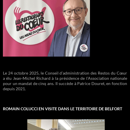
Le 24 octobre 2025, le Conseil d’administration des Restos du Cœur
a élu Jean-Michel Richard à la présidence de l’Association nationale
pour un mandat de cinq ans. Il succède à Patrice Douret, en fonction
depuis 2021.
ROMAIN COLUCCI EN VISITE DANS LE TERRITOIRE DE BELFORT