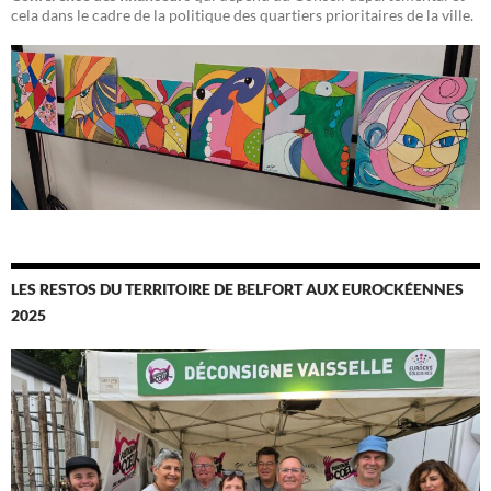
cela dans le cadre de la politique des quartiers prioritaires de la ville.
LES RESTOS DU TERRITOIRE DE BELFORT AUX EUROCKÉENNES
2025