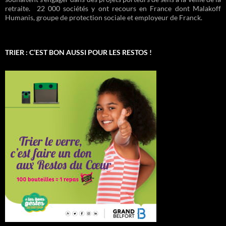
retraite. 22 000 sociétés y ont recours en France dont Malakoff
Humanis, groupe de protection sociale et employeur de Franck.
TRIER : C’EST BON AUSSI POUR LES RESTOS !