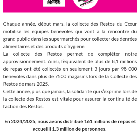
Chaque année, début mars, la collecte des Restos du Cœur
mobilise les équipes bénévoles qui vont à la rencontre du
grand public dans les supermarchés pour collecter des denrées
alimentaires et des produits d’hygiène.
La collecte des Restos permet de compléter notre
approvisionnement. Ainsi, l’équivalent de plus de 8,1 millions
de repas ont été collectés en seulement 3 jours par 98 000
bénévoles dans plus de 7500 magasins lors de la Collecte des
Restos de mars 2025.
Cette année, plus que jamais, la solidarité qui s’exprime lors de
la collecte des Restos est vitale pour assurer la continuité de
l’action des Restos.
En 2024/2025, nous avons distribué 161 millions de repas
et
accueilli 1,3 million de personnes.