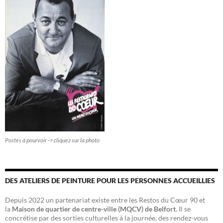
Postes à pourvoir -> cliquez sur la photo
DES ATELIERS DE PEINTURE POUR LES PERSONNES ACCUEILLIES
Depuis 2022 un partenariat existe entre les Restos du Cœur 90 et
la
Maison de quartier de centre-ville (MQCV) de Belfort.
Il se
concrétise par des sorties culturelles à la journée, des rendez-vous