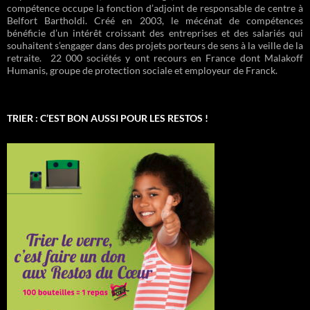
compétence occupe la fonction d’adjoint de responsable de centre à
Belfort Bartholdi. Créé en 2003, le mécénat de compétences
bénéficie d’un intérêt croissant des entreprises et des salariés qui
souhaitent s’engager dans des projets porteurs de sens à la veille de la
retraite. 22 000 sociétés y ont recours en France dont Malakoff
Humanis, groupe de protection sociale et employeur de Franck.
TRIER : C’EST BON AUSSI POUR LES RESTOS !