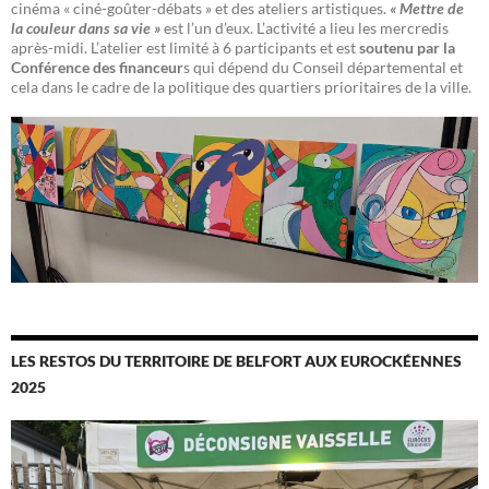
cinéma « ciné-goûter-débats » et des ateliers artistiques.
« Mettre de
la couleur dans sa vie »
est l’un d’eux. L’activité a lieu les mercredis
après-midi. L’atelier est limité à 6 participants et est
soutenu par la
Conférence des financeur
s qui dépend du Conseil départemental et
cela dans le cadre de la politique des quartiers prioritaires de la ville.
LES RESTOS DU TERRITOIRE DE BELFORT AUX EUROCKÉENNES
2025