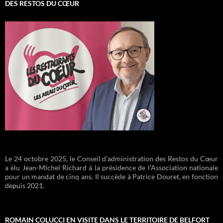
DES RESTOS DU CŒUR
Le 24 octobre 2025, le Conseil d’administration des Restos du Cœur
a élu Jean-Michel Richard à la présidence de l’Association nationale
pour un mandat de cinq ans. Il succède à Patrice Douret, en fonction
depuis 2021.
ROMAIN COLUCCI EN VISITE DANS LE TERRITOIRE DE BELFORT