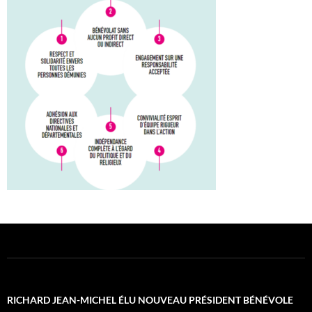
RICHARD JEAN-MICHEL ÉLU NOUVEAU PRÉSIDENT BÉNÉVOLE