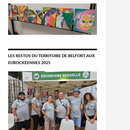
LES RESTOS DU TERRITOIRE DE BELFORT AUX
EUROCKÉENNES 2025