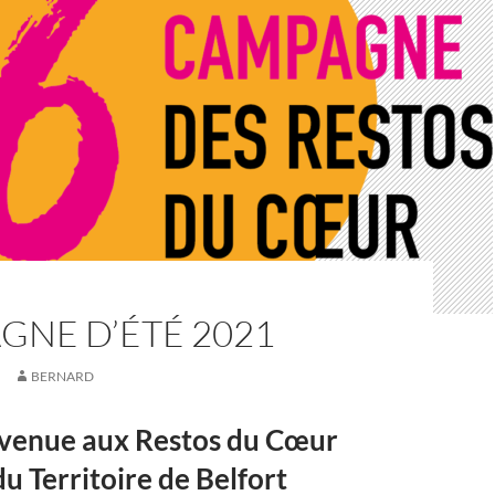
GNE D’ÉTÉ 2021
BERNARD
venue aux Restos du Cœur
du Territoire de Belfort