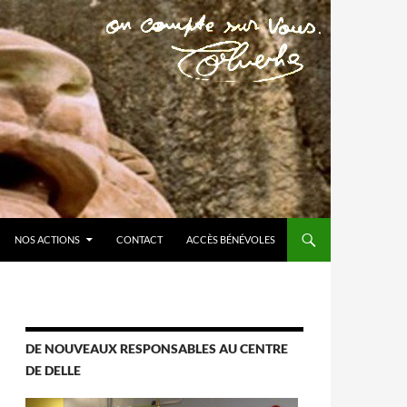
NOS ACTIONS
CONTACT
ACCÈS BÉNÉVOLES
DE NOUVEAUX RESPONSABLES AU CENTRE
DE DELLE