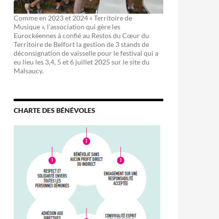
Comme en 2023 et 2024 « Territoire de
Musique », l’association qui gère les
Eurockéennes à confié au Restos du Cœur du
Territoire de Belfort la gestion de 3 stands de
déconsignation de vaisselle pour le festival qui a
eu lieu les 3,4, 5 et 6 juillet 2025 sur le site du
Malsaucy.
CHARTE DES BÉNÉVOLES