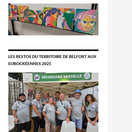
LES RESTOS DU TERRITOIRE DE BELFORT AUX
EUROCKÉENNES 2025