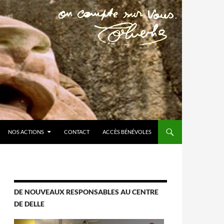
NOS ACTIONS
CONTACT
ACCÈS BÉNÉVOLES
DE NOUVEAUX RESPONSABLES AU CENTRE
DE DELLE