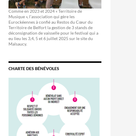
Comme en 2023 et 2024 « Territoire de
Musique », l’association qui gère les
Eurockéennes à confié au Restos du Cœur du
Territoire de Belfort la gestion de 3 stands de
déconsignation de vaisselle pour le festival qui a
eu lieu les 3,4, 5 et 6 juillet 2025 sur le site du
Malsaucy.
CHARTE DES BÉNÉVOLES