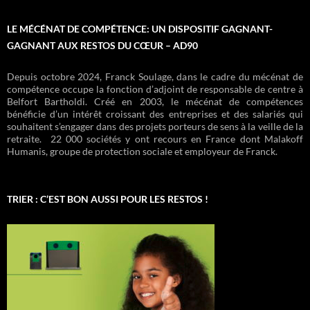
LE MÉCÉNAT DE COMPÉTENCE: UN DISPOSITIF GAGNANT-
GAGNANT AUX RESTOS DU CŒUR – AD90
Depuis octobre 2024, Franck Soulage, dans le cadre du mécénat de
compétence occupe la fonction d’adjoint de responsable de centre à
Belfort Bartholdi. Créé en 2003, le mécénat de compétences
bénéficie d’un intérêt croissant des entreprises et des salariés qui
souhaitent s’engager dans des projets porteurs de sens à la veille de la
retraite. 22 000 sociétés y ont recours en France dont Malakoff
Humanis, groupe de protection sociale et employeur de Franck.
TRIER : C’EST BON AUSSI POUR LES RESTOS !