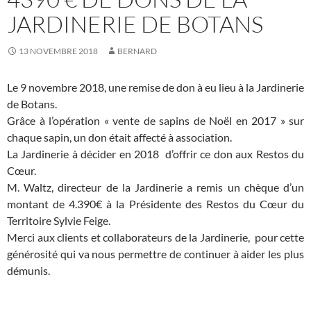
JARDINERIE DE BOTANS
13 NOVEMBRE 2018
BERNARD
Le 9 novembre 2018, une remise de don à eu lieu à la Jardinerie
de Botans.
Grâce à l’opération « vente de sapins de Noël en 2017 » sur
chaque sapin, un don était affecté à association.
La Jardinerie à décider en 2018 d’offrir ce don aux Restos du
Cœur.
M. Waltz, directeur de la Jardinerie a remis un chèque d’un
montant de 4.390€ à la Présidente des Restos du Cœur du
Territoire Sylvie Feige.
Merci aux clients et collaborateurs de la Jardinerie, pour cette
générosité qui va nous permettre de continuer à aider les plus
démunis.