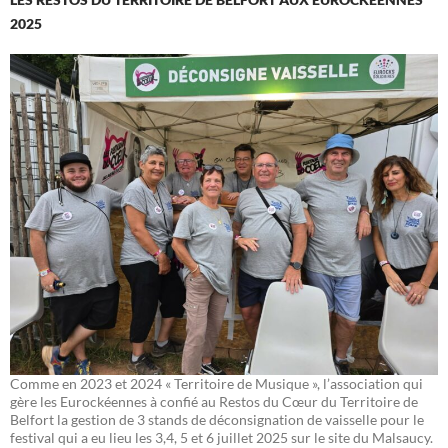
2025
Comme en 2023 et 2024 « Territoire de Musique », l’association qui
gère les Eurockéennes à confié au Restos du Cœur du Territoire de
Belfort la gestion de 3 stands de déconsignation de vaisselle pour le
festival qui a eu lieu les 3,4, 5 et 6 juillet 2025 sur le site du Malsaucy.