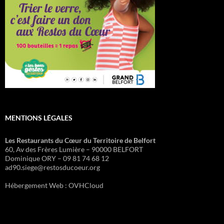
MENTIONS LÉGALES
Les Restaurants du Cœur du Territoire de Belfort
60, Av des Frères Lumière – 90000 BELFORT
Dominique ORY – 09 81 74 68 12
ad90.siege@restosducoeur.org
Hébergement Web : OVHCloud