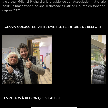
a élu Jean-Michel Richard à la présidence de l’Association nationale
pour un mandat de cinq ans. Il succède à Patrice Douret, en fonction
depuis 2021.
ROMAIN COLUCCI EN VISITE DANS LE TERRITOIRE DE BELFORT
IMG-20250128-WA0083
LES RESTOS À BELFORT, C'EST AUSSI ...