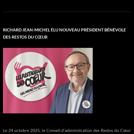
RICHARD JEAN-MICHEL ÉLU NOUVEAU PRÉSIDENT BÉNÉVOLE
DES RESTOS DU CŒUR
Le 24 octobre 2025, le Conseil d’administration des Restos du Cœur