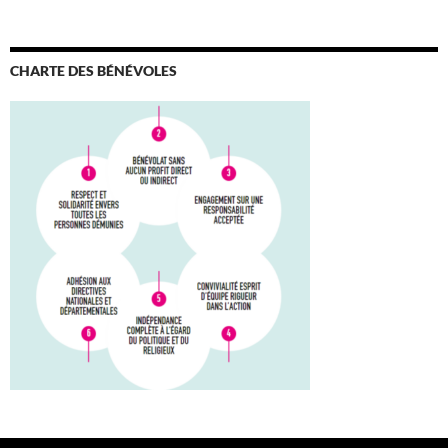
CHARTE DES BÉNÉVOLES