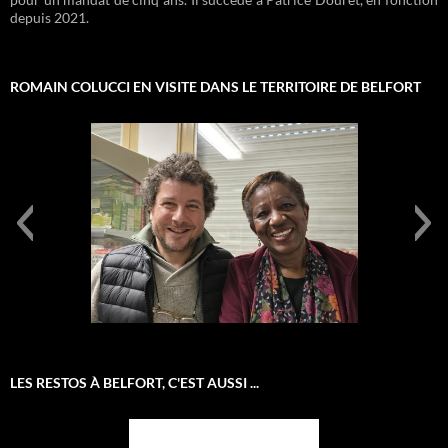
depuis 2021.
ROMAIN COLUCCI EN VISITE DANS LE TERRITOIRE DE BELFORT
IMG-20250128-WA0083
LES RESTOS À BELFORT, C'EST AUSSI ...