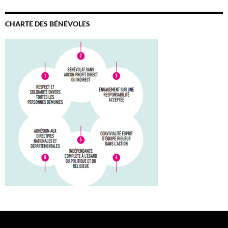
CHARTE DES BÉNÉVOLES