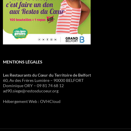
MENTIONS LÉGALES
Les Restaurants du Cœur du Territoire de Belfort
60, Av des Frères Lumière – 90000 BELFORT
Dominique ORY – 09 81 74 68 12
ad90.siege@restosducoeur.org
Hébergement Web : OVHCloud