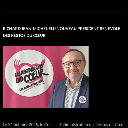
RICHARD JEAN-MICHEL ÉLU NOUVEAU PRÉSIDENT BÉNÉVOLE
DES RESTOS DU CŒUR
Le 24 octobre 2025, le Conseil d’administration des Restos du Cœur