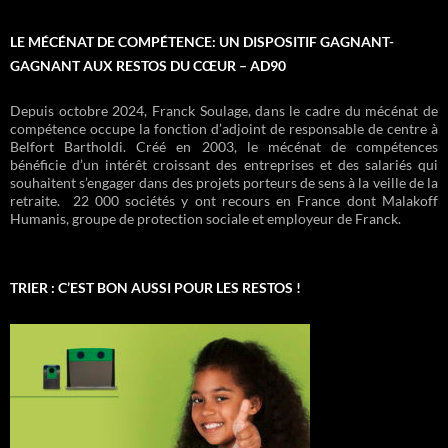
LE MÉCÉNAT DE COMPÉTENCE: UN DISPOSITIF GAGNANT-
GAGNANT AUX RESTOS DU CŒUR – AD90
Depuis octobre 2024, Franck Soulage, dans le cadre du mécénat de
compétence occupe la fonction d’adjoint de responsable de centre à
Belfort Bartholdi. Créé en 2003, le mécénat de compétences
bénéficie d’un intérêt croissant des entreprises et des salariés qui
souhaitent s’engager dans des projets porteurs de sens à la veille de la
retraite. 22 000 sociétés y ont recours en France dont Malakoff
Humanis, groupe de protection sociale et employeur de Franck.
TRIER : C’EST BON AUSSI POUR LES RESTOS !