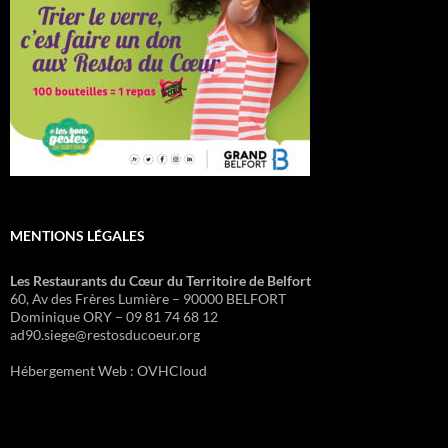
MENTIONS LÉGALES
Les Restaurants du Cœur du Territoire de Belfort
60, Av des Frères Lumière – 90000 BELFORT
Dominique ORY – 09 81 74 68 12
ad90.siege@restosducoeur.org
Hébergement Web : OVHCloud