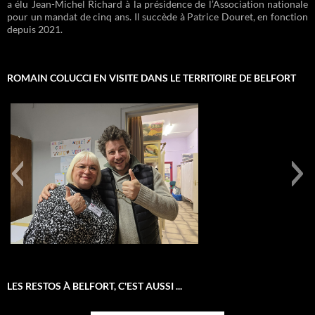
a élu Jean-Michel Richard à la présidence de l’Association nationale
pour un mandat de cinq ans. Il succède à Patrice Douret, en fonction
depuis 2021.
ROMAIN COLUCCI EN VISITE DANS LE TERRITOIRE DE BELFORT
IMG-20250128-WA0083
LES RESTOS À BELFORT, C'EST AUSSI ...