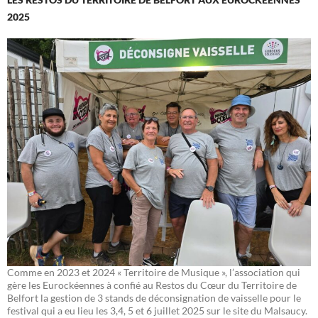
2025
Comme en 2023 et 2024 « Territoire de Musique », l’association qui
gère les Eurockéennes à confié au Restos du Cœur du Territoire de
Belfort la gestion de 3 stands de déconsignation de vaisselle pour le
festival qui a eu lieu les 3,4, 5 et 6 juillet 2025 sur le site du Malsaucy.