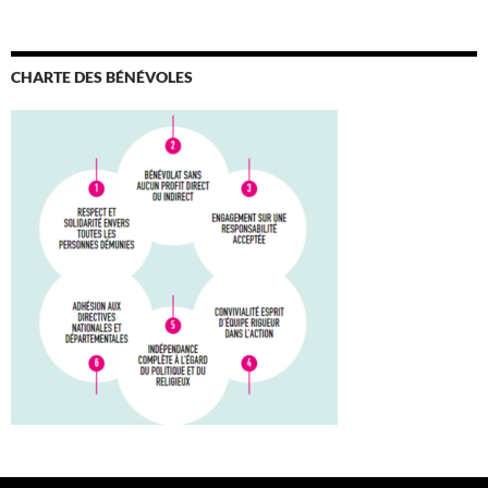
CHARTE DES BÉNÉVOLES