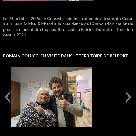
Le 24 octobre 2025, le Conseil d’administration des Restos du Cœur
a élu Jean-Michel Richard à la présidence de l’Association nationale
pour un mandat de cinq ans. Il succède à Patrice Douret, en fonction
depuis 2021.
ROMAIN COLUCCI EN VISITE DANS LE TERRITOIRE DE BELFORT
IMG-20250128-WA0083