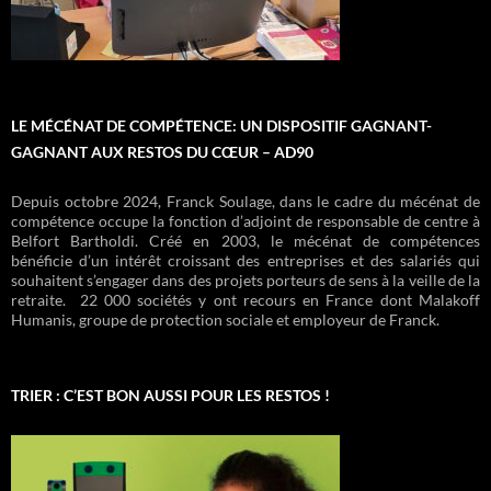
LE MÉCÉNAT DE COMPÉTENCE: UN DISPOSITIF GAGNANT-
GAGNANT AUX RESTOS DU CŒUR – AD90
Depuis octobre 2024, Franck Soulage, dans le cadre du mécénat de
compétence occupe la fonction d’adjoint de responsable de centre à
Belfort Bartholdi. Créé en 2003, le mécénat de compétences
bénéficie d’un intérêt croissant des entreprises et des salariés qui
souhaitent s’engager dans des projets porteurs de sens à la veille de la
retraite. 22 000 sociétés y ont recours en France dont Malakoff
Humanis, groupe de protection sociale et employeur de Franck.
TRIER : C’EST BON AUSSI POUR LES RESTOS !