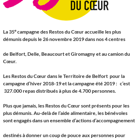
e
La 35
campagne des Restos du Cœur accueille les plus
démunis depuis le 26 novembre 2019 dans nos 4 centres
de Belfort, Delle, Beaucourt et Giromagny et au camion du
Cœur.
Les Restos du Cœur dans le Territoire de Belfort pour la
campagne d’hiver 2018-19 et la campagne été 2019 : c’est
327.000 repas distribués à plus de 4.700 personnes.
Plus que jamais, les Restos du Cœur sont présents pour les
plus démunis. Au-delà de l’aide alimentaire, les bénévoles
sont engagés dans un ensemble d’actions d’accompagnement
destinés à donner un coup de pouce aux personnes pour