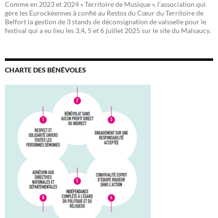
Comme en 2023 et 2024 « Territoire de Musique », l’association qui
gère les Eurockéennes à confié au Restos du Cœur du Territoire de
Belfort la gestion de 3 stands de déconsignation de vaisselle pour le
festival qui a eu lieu les 3,4, 5 et 6 juillet 2025 sur le site du Malsaucy.
CHARTE DES BÉNÉVOLES