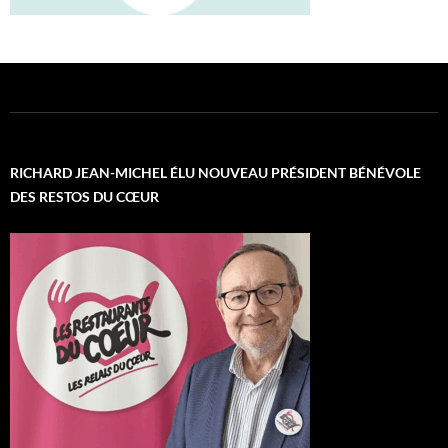
RICHARD JEAN-MICHEL ÉLU NOUVEAU PRÉSIDENT BÉNÉVOLE
DES RESTOS DU CŒUR